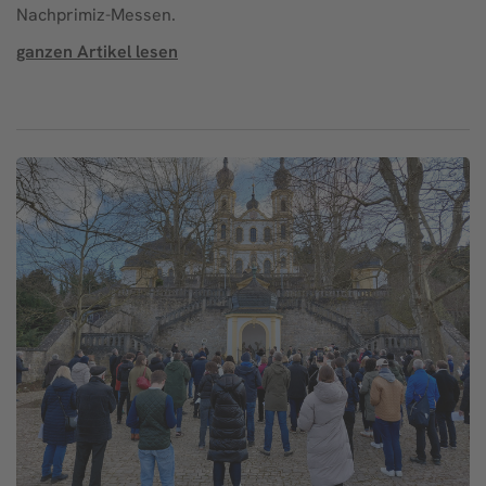
Nachprimiz-Messen.
ganzen Artikel lesen