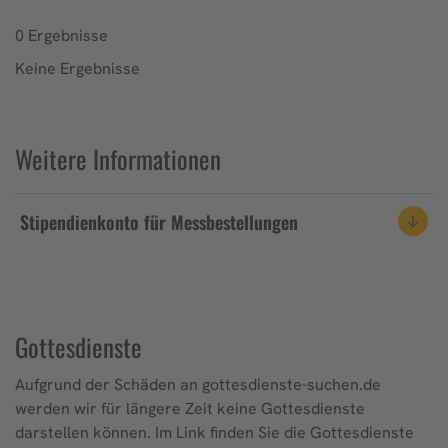
0 Ergebnisse
Keine Ergebnisse
Weitere Informationen
Stipendienkonto für Messbestellungen
Gottesdienste
Aufgrund der Schäden an gottesdienste-suchen.de
werden wir für längere Zeit keine Gottesdienste
darstellen können. Im Link finden Sie die Gottesdienste