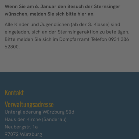
Wenn Sie am 6. Januar den Besuch der Sternsinger
wünschen, melden Sie sich bitte
hier
an.
Alle Kinder und Jugendlichen (ab der 3. Klasse) sind
eingeladen, sich an der Sternsingeraktion zu beteiligen.
Bitte melden Sie sich im Dompfarramt Telefon 0931 386
62800.
Kontakt
Verwaltungsadresse
Untergliederung Würzburg Süd
Haus der Kirche (Sanderau)
Neubergstr. 1a
97072 Würzburg