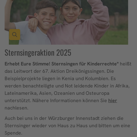
Sternsingeraktion 2025
Erhebt Eure Stimme! Sternsingen für Kinderrechte"
heißt
das Leitwort der 67. Aktion Dreikönigssingen. Die
Beispielprojekte liegen in Kenia und Kolumbien. Es
werden benachteiligte und Not leidende Kinder in Afrika,
Lateinamerika, Asien, Ozeanien und Osteuropa
unterstützt. Nähere Informationen können Sie
hier
nachlesen.
Auch bei uns in der Würzburger Innenstadt ziehen die
Sternsinger wieder von Haus zu Haus und bitten um eine
Spende.