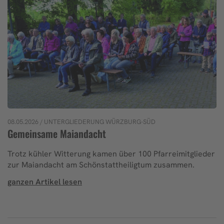
08.05.2026
/ UNTERGLIEDERUNG WÜRZBURG-SÜD
Gemeinsame Maiandacht
Trotz kühler Witterung kamen über 100 Pfarreimitglieder
zur Maiandacht am Schönstattheiligtum zusammen.
ganzen Artikel lesen