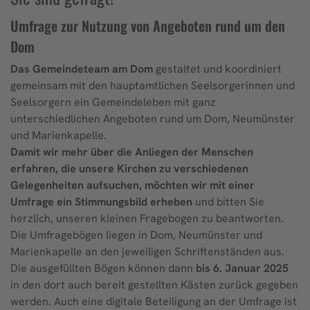
Umfrage zur Nutzung von Angeboten rund um den
Dom
Das Gemeindeteam am Dom
gestaltet und koordiniert
gemeinsam mit den hauptamtlichen Seelsorgerinnen und
Seelsorgern ein Gemeindeleben mit ganz
unterschiedlichen Angeboten rund um Dom, Neumünster
und Marienkapelle.
Damit wir mehr über die Anliegen der Menschen
erfahren, die unsere Kirchen zu verschiedenen
Gelegenheiten aufsuchen, möchten wir mit einer
Umfrage ein Stimmungsbild erheben
und bitten Sie
herzlich, unseren kleinen Fragebogen zu beantworten.
Die Umfragebögen liegen in Dom, Neumünster und
Marienkapelle an den jeweiligen Schriftenständen aus.
Die ausgefüllten Bögen können dann
bis 6. Januar 2025
in den dort auch bereit gestellten Kästen zurück gegeben
werden. Auch eine digitale Beteiligung an der Umfrage ist