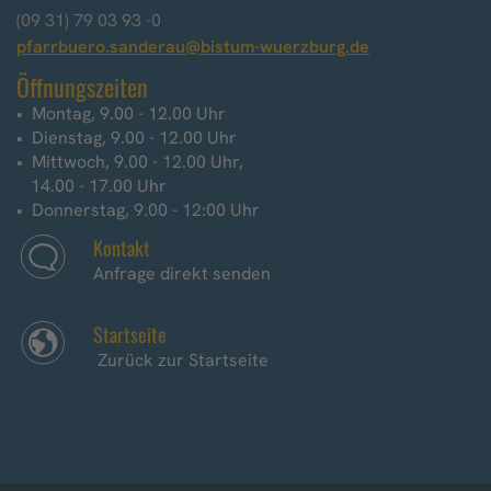
(09 31) 79 03 93 -0
pfarrbuero.sanderau@bistum-wuerzburg.de
Öffnungszeiten
Montag, 9.00 - 12.00 Uhr
Dienstag, 9.00 - 12.00 Uhr
Mittwoch, 9.00 - 12.00 Uhr,
14.00 - 17.00 Uhr
Donnerstag, 9.00 - 12:00 Uhr
Kontakt
Anfrage direkt senden
Startseite
Zurück zur Startseite