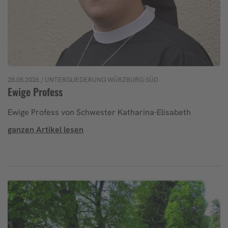
28.05.2026
/ UNTERGLIEDERUNG WÜRZBURG-SÜD
Ewige Profess
Ewige Profess von Schwester Katharina-Elisabeth
ganzen Artikel lesen