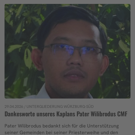
29.04.2026
/ UNTERGLIEDERUNG WÜRZBURG-SÜD
Dankesworte unseres Kaplans Pater Wilibrodus CMF
Pater Wilibrodus bedankt sich für die Unterstützung
seiner Gemeinden bei seiner Priesterweihe und den