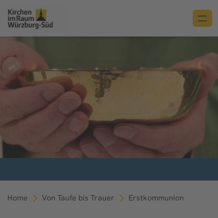
Home
Von Taufe bis Trauer
Erstkommunion