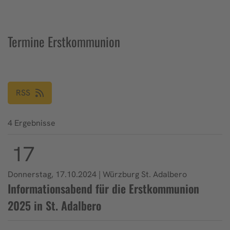
Termine Erstkommunion
RSS
4 Ergebnisse
17
Donnerstag, 17.10.2024 | Würzburg St. Adalbero
Informationsabend für die Erstkommunion
2025 in St. Adalbero