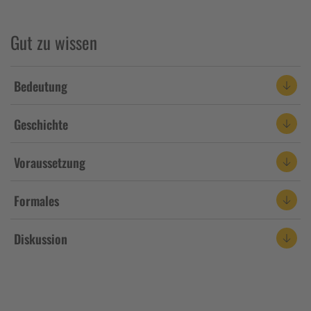
Gut zu wissen
Bedeutung
Geschichte
Voraussetzung
Formales
Diskussion