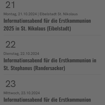
21
Montag, 21.10.2024 | Eibelstadt St. Nikolaus
Informationsabend für die Erstkommunion
2025 in St. Nikolaus (Eibelstadt)
22
Dienstag, 22.10.2024
Informationsabend für die Erstkommunion in
St. Stephanus (Randersacker)
23
Mittwoch, 23.10.2024
Informationsabend für die Erstkommunion