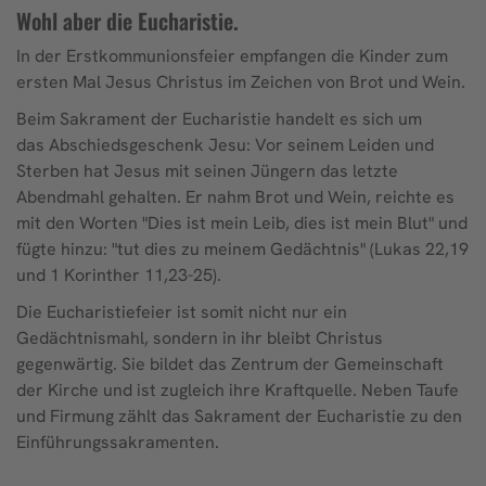
Wohl aber die Eucharistie.
In der Erstkommunionsfeier empfangen die Kinder zum
ersten Mal Jesus Christus im Zeichen von Brot und Wein.
Beim Sakrament der Eucharistie handelt es sich um
das Abschiedsgeschenk Jesu: Vor seinem Leiden und
Sterben hat Jesus mit seinen Jüngern das letzte
Abendmahl gehalten. Er nahm Brot und Wein, reichte es
mit den Worten "Dies ist mein Leib, dies ist mein Blut" und
fügte hinzu: "tut dies zu meinem Gedächtnis" (Lukas 22,19
und 1 Korinther 11,23-25).
Die Eucharistiefeier ist somit nicht nur ein
Gedächtnismahl, sondern in ihr bleibt Christus
gegenwärtig. Sie bildet das Zentrum der Gemeinschaft
der Kirche und ist zugleich ihre Kraftquelle. Neben Taufe
und Firmung zählt das Sakrament der Eucharistie zu den
Einführungssakramenten.