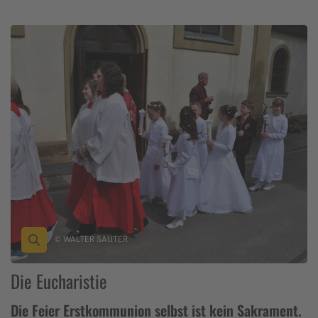
© WALTER SAUTER
Die Eucharistie
Die Feier Erstkommunion selbst ist kein Sakrament.